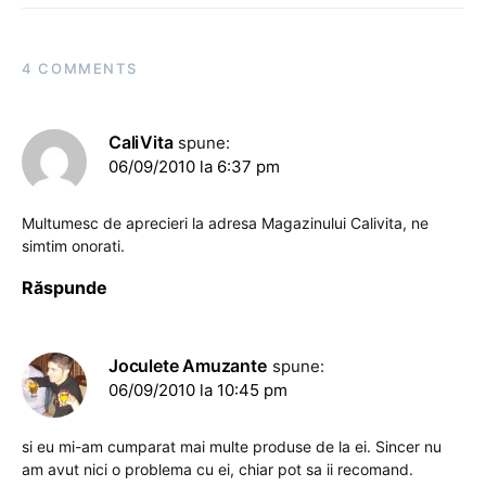
4 COMMENTS
CaliVita
spune:
06/09/2010 la 6:37 pm
Multumesc de aprecieri la adresa Magazinului Calivita, ne
simtim onorati.
Răspunde
Joculete Amuzante
spune:
06/09/2010 la 10:45 pm
si eu mi-am cumparat mai multe produse de la ei. Sincer nu
am avut nici o problema cu ei, chiar pot sa ii recomand.