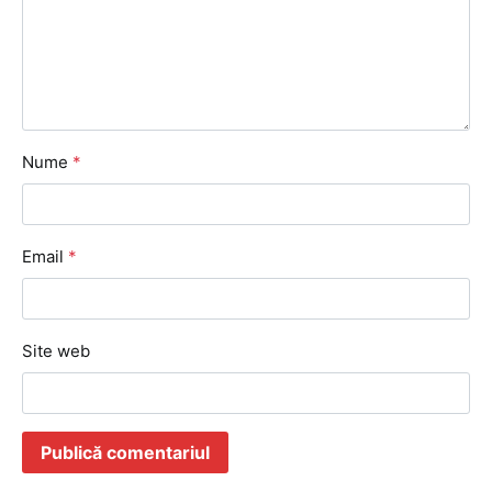
Nume
*
Email
*
Site web