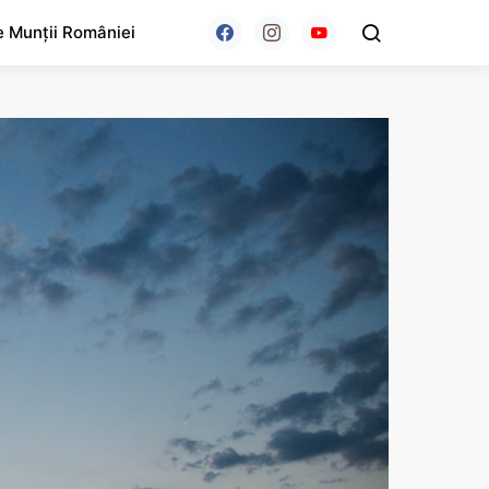
e Munții României