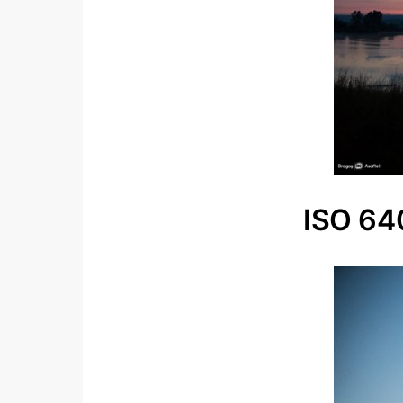
ISO 64