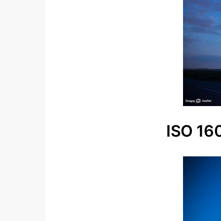
ISO 16