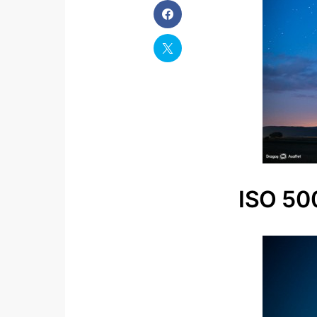
ISO 50