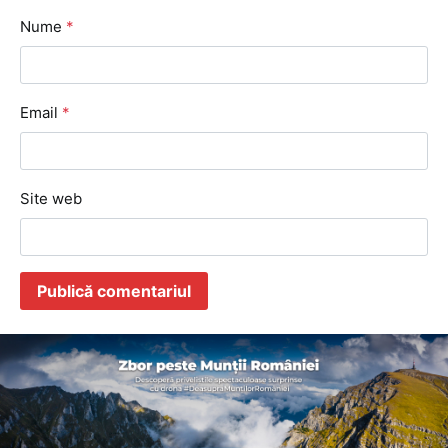
Nume
*
Email
*
Site web