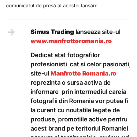
comunicatul de presă al acestei lansări:
Simus Trading
lanseaza site-ul
www.manfrottoromania.ro
Dedicat atat fotografilor
profesionisti cat si celor pasionati,
site-ul
Manfrotto Romania.ro
reprezinta o sursa activa de
informare prin intermediul careia
fotografii din Romania vor putea fi
la curent cu noutatile legate de
produse, promotiile active pentru
acest brand pe teritoriul Romaniei