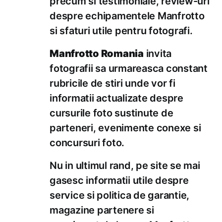
precum si testimoniale, review-uri
despre echipamentele Manfrotto
si sfaturi utile pentru fotografi.
Manfrotto Romania
invita
fotografii sa urmareasca constant
rubricile de stiri unde vor fi
informatii actualizate despre
cursurile foto sustinute de
parteneri, evenimente conexe si
concursuri foto.
Nu in ultimul rand, pe site se mai
gasesc informatii utile despre
service si politica de garantie,
magazine partenere si