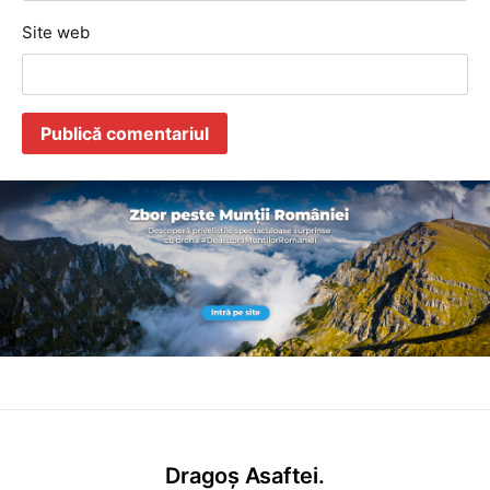
Site web
Dragoș Asaftei.