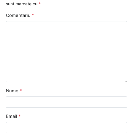
sunt marcate cu
*
Comentariu
*
Nume
*
Email
*