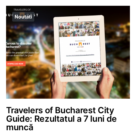
Noutati
Travelers of Bucharest City
Guide: Rezultatul a 7 luni de
muncă