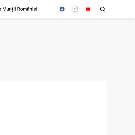
e Munții României