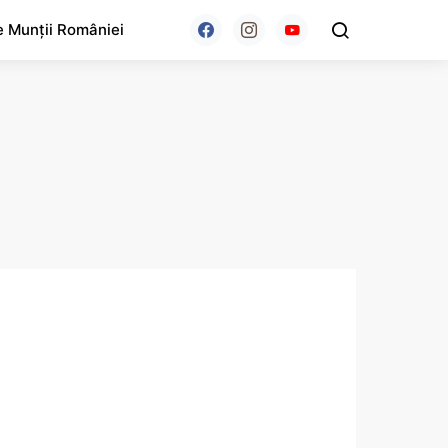
e Munții României