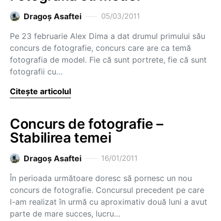
Dragoş Asaftei
05/03/2011
Pe 23 februarie Alex Dima a dat drumul primului său
concurs de fotografie, concurs care are ca temă
fotografia de model. Fie că sunt portrete, fie că sunt
fotografii cu…
Citește articolul
Concurs de fotografie –
Stabilirea temei
Dragoş Asaftei
16/01/2011
În perioada următoare doresc să pornesc un nou
concurs de fotografie. Concursul precedent pe care
l-am realizat în urmă cu aproximativ două luni a avut
parte de mare succes, lucru…