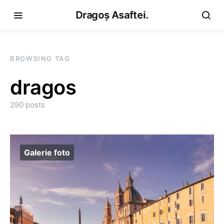
Dragoș Asaftei.
BROWSING TAG
dragos
290 posts
Galerie foto