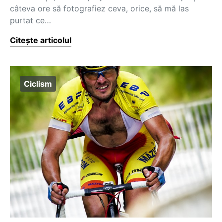
câteva ore să fotografiez ceva, orice, să mă las
purtat ce…
Citește articolul
Ciclism