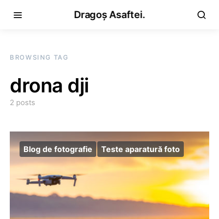
Dragoș Asaftei.
BROWSING TAG
drona dji
2 posts
Blog de fotografie
Teste aparatură foto