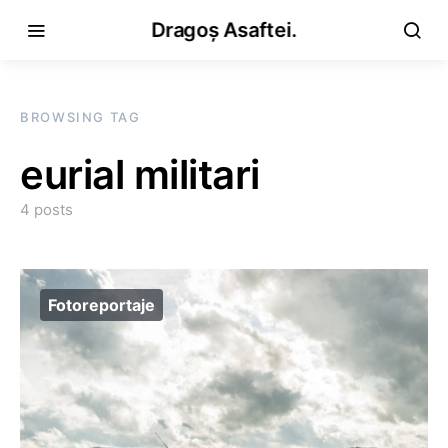
Dragoș Asaftei.
BROWSING TAG
eurial militari
4 posts
Fotoreportaje