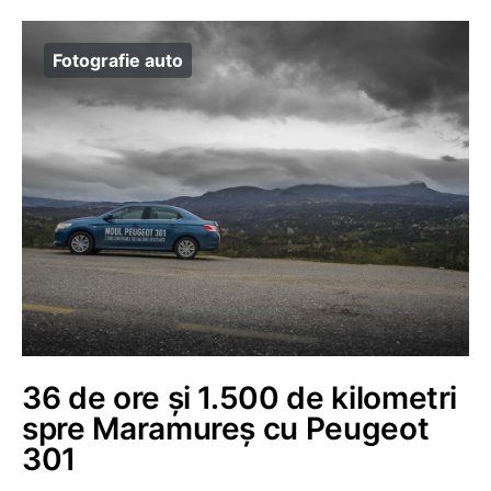
Fotografie auto
36 de ore și 1.500 de kilometri
spre Maramureș cu Peugeot
301