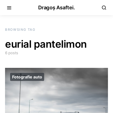
Dragoș Asaftei.
BROWSING TAG
eurial pantelimon
6 posts
Fotografie auto