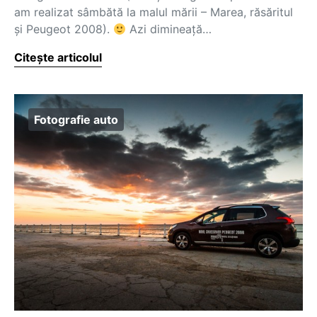
am realizat sâmbătă la malul mării – Marea, răsăritul
și Peugeot 2008).
Azi dimineață…
Citește articolul
Fotografie auto