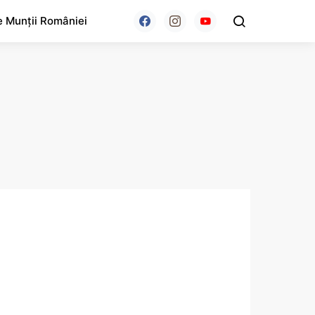
e Munții României