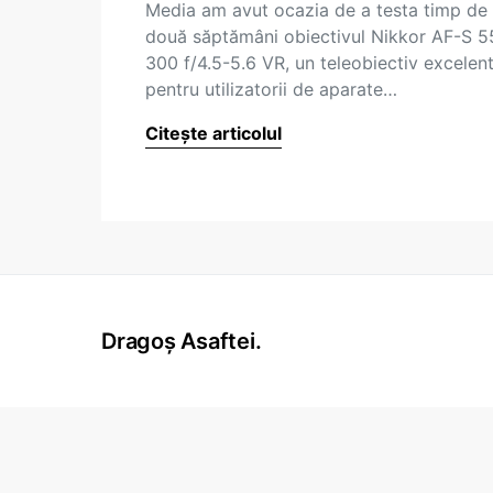
Media am avut ocazia de a testa timp de
două săptămâni obiectivul Nikkor AF-S 5
300 f/4.5-5.6 VR, un teleobiectiv excelen
pentru utilizatorii de aparate…
Citește articolul
Dragoș Asaftei.