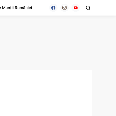
e Munții României