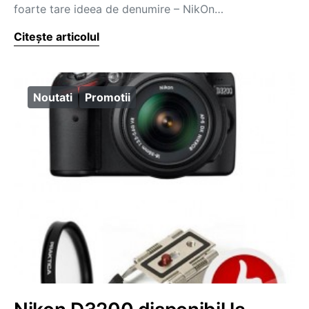
foarte tare ideea de denumire – NikOn…
Citește articolul
Noutati
Promotii