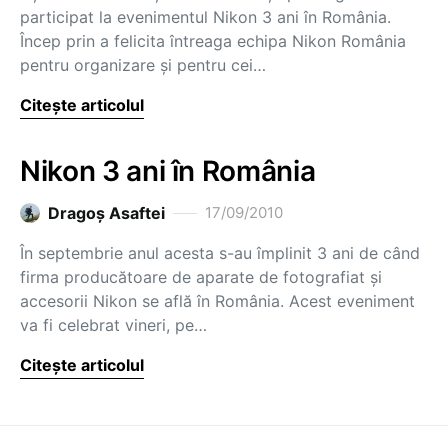
participat la evenimentul Nikon 3 ani în România.
Încep prin a felicita întreaga echipa Nikon România
pentru organizare şi pentru cei…
Citește articolul
Nikon 3 ani în România
Dragoş Asaftei
17/09/2010
În septembrie anul acesta s-au împlinit 3 ani de când
firma producătoare de aparate de fotografiat şi
accesorii Nikon se află în România. Acest eveniment
va fi celebrat vineri, pe…
Citește articolul