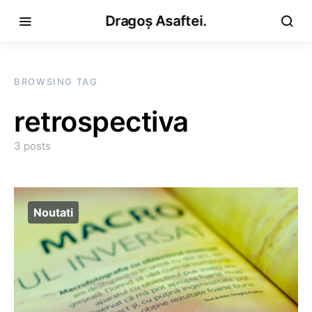
Dragoș Asaftei.
BROWSING TAG
retrospectiva
3 posts
Noutati