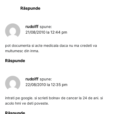
Răspunde
rudolff
spune:
21/08/2010 la 12:44 pm
pot documenta si acte medicala daca nu ma credeti va
multumesc din inma.
Răspunde
rudolff
spune:
22/08/2010 la 12:35 pm
intrati pe google. si scrieti bolnav de cancer la 24 de ani. si
acolo hmi ve deti poveste.
Răspunde