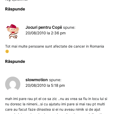
Răspunde
Jocuri pentru Copii
spune:
20/08/2010 la 2:36 pm
Tot mai multe persoane sunt afectate de cancer in Romania
Răspunde
slowmotion
spune:
20/08/2010 la 5:18 pm
mah imi pare rau pt el ce sa zic ..nu as vrea sa fiu in locu lui si
nu doresc la nimeni…si cu ajutatu imi pare si mai rau pt multi
care au facut faze dinastea si ei nu aveau nimik si de ajut