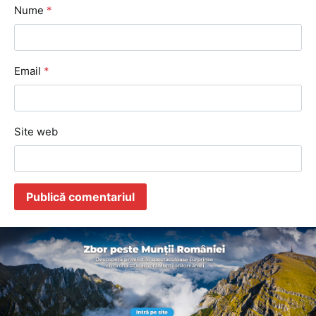
Nume
*
Email
*
Site web