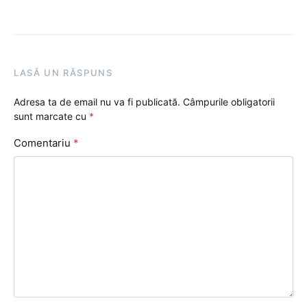
LASĂ UN RĂSPUNS
Adresa ta de email nu va fi publicată.
Câmpurile obligatorii
sunt marcate cu
*
Comentariu
*