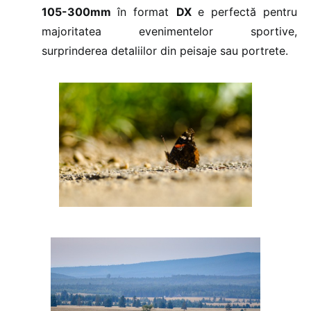
105-300mm
în format
DX
e perfectă pentru
majoritatea evenimentelor sportive,
surprinderea detaliilor din peisaje sau portrete.