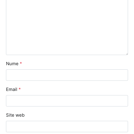
Nume
*
Email
*
Site web