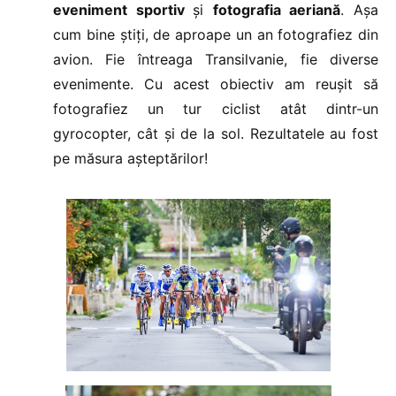
eveniment sportiv
și
fotografia aeriană
. Așa
cum bine știți, de aproape un an fotografiez din
avion. Fie întreaga Transilvanie, fie diverse
evenimente. Cu acest obiectiv am reușit să
fotografiez un tur ciclist atât dintr-un
gyrocopter, cât și de la sol. Rezultatele au fost
pe măsura așteptărilor!