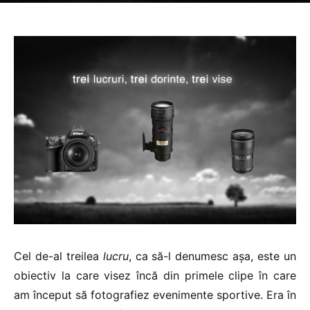
Cel de-al treilea
lucru
, ca să-l denumesc așa, este un
obiectiv la care visez încă din primele clipe în care
am început să fotografiez evenimente sportive. Era în