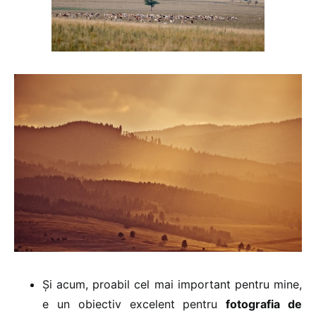
Și acum, proabil cel mai important pentru mine,
e un obiectiv excelent pentru
fotografia de