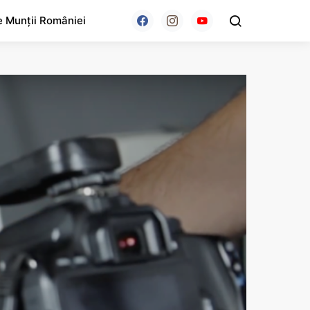
e Munții României