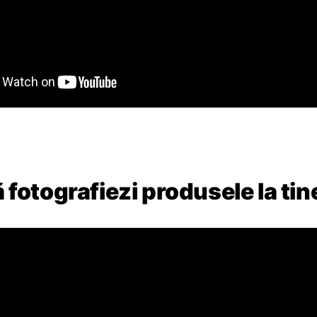
fotografiezi produsele la tin