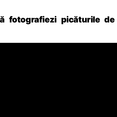
 fotografiezi picăturile de