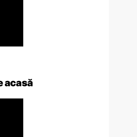
e acasă