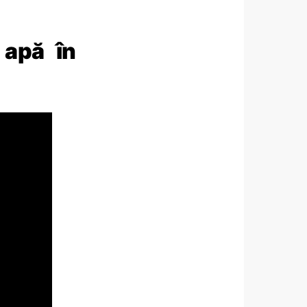
 apă în