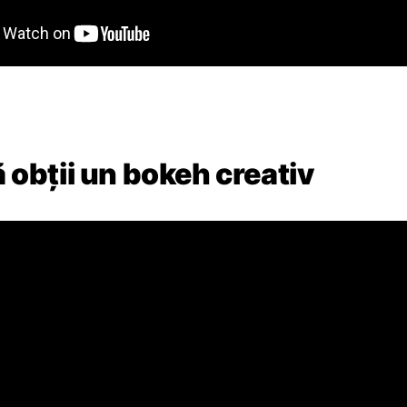
obții un bokeh creativ