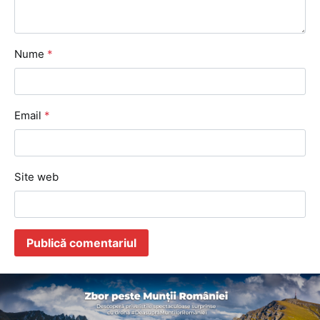
Nume
*
Email
*
Site web