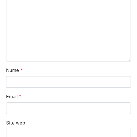
Nume
*
Email
*
Site web