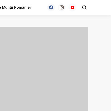
e Munții României