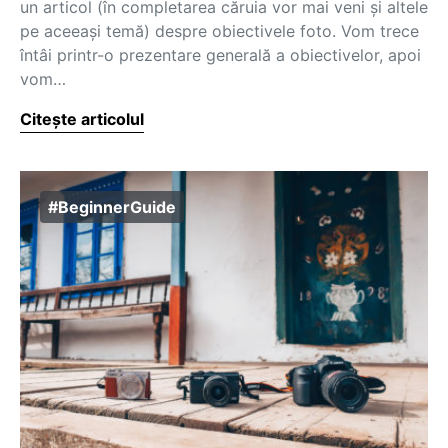
un articol (în completarea căruia vor mai veni și altele
pe aceeași temă) despre obiectivele foto. Vom trece
întâi printr-o prezentare generală a obiectivelor, apoi
vom…
Citește articolul
#BeginnerGuide