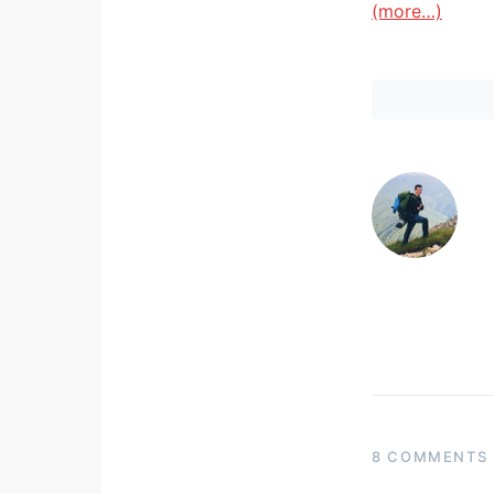
(more…)
8 COMMENTS