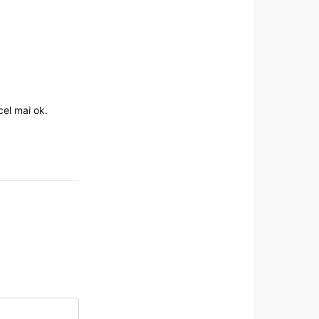
cel mai ok.