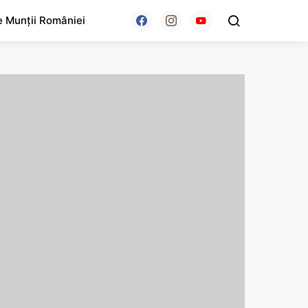
e Munții României