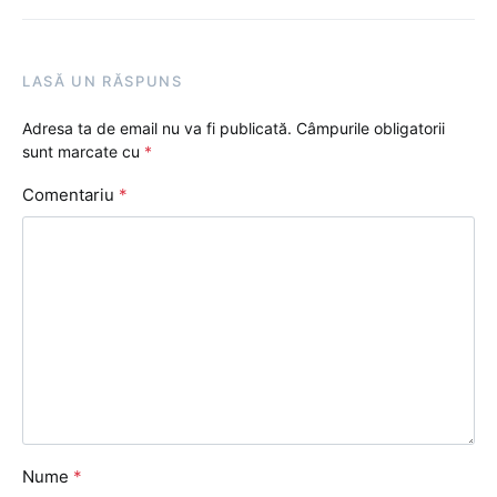
LASĂ UN RĂSPUNS
Adresa ta de email nu va fi publicată.
Câmpurile obligatorii
sunt marcate cu
*
Comentariu
*
Nume
*