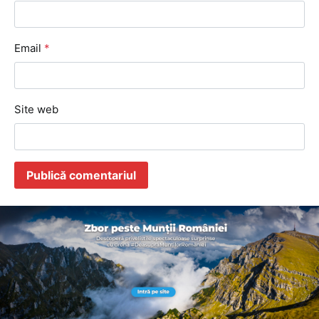
Email
*
Site web