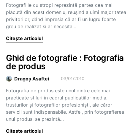
Fotografiile cu stropi reprezintă partea cea mai
plăcută din acest domeniu, reuşind a uimi majoritatea
privitorilor, dând impresia că ar fi un lugru foarte
greu de realizat şi ar necesita…
Citește articolul
Ghid de fotografie : Fotografia
de produs
Dragoş Asaftei
03/01/2010
Fotografia de produs este unul dintre cele mai
practicate stiluri în cadrul publicaţiilor media,
trusturilor şi fotografilor profesionişti, ale căror
servicii sunt indispensabile. Astfel, prin fotografierea
unui produs, se prezintă…
Citește articolul