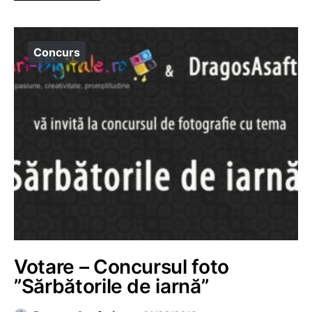
Concurs
Votare – Concursul foto
”Sărbătorile de iarnă”