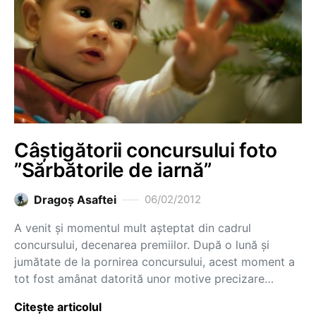
Câștigătorii concursului foto
”Sărbătorile de iarnă”
Dragoş Asaftei
06/02/2012
A venit și momentul mult așteptat din cadrul
concursului, decenarea premiilor. După o lună și
jumătate de la pornirea concursului, acest moment a
tot fost amânat datorită unor motive precizare…
Citește articolul