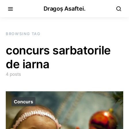
Dragoș Asaftei.
BROWSING TAG
concurs sarbatorile
de iarna
4 posts
Concurs