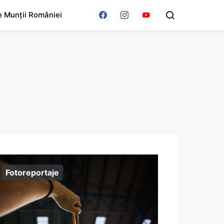
e Munții României
Fotoreportaje