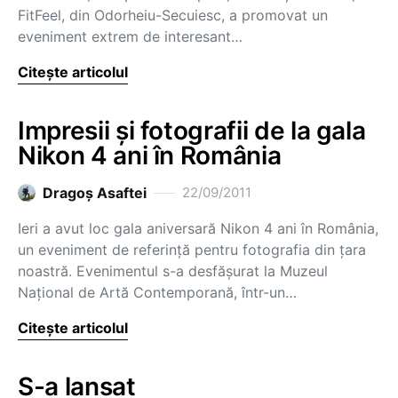
FitFeel, din Odorheiu-Secuiesc, a promovat un
eveniment extrem de interesant…
Citește articolul
Impresii și fotografii de la gala
Nikon 4 ani în România
Dragoş Asaftei
22/09/2011
Ieri a avut loc gala aniversară Nikon 4 ani în România,
un eveniment de referință pentru fotografia din țara
noastră. Evenimentul s-a desfășurat la Muzeul
Național de Artă Contemporană, într-un…
Citește articolul
S-a lansat