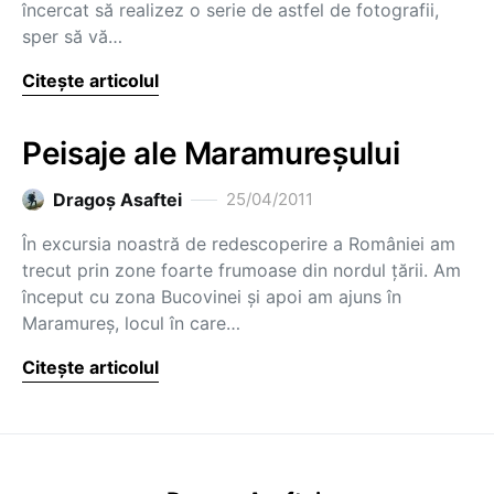
încercat să realizez o serie de astfel de fotografii,
sper să vă…
Citește articolul
Peisaje ale Maramureșului
Dragoş Asaftei
25/04/2011
În excursia noastră de redescoperire a României am
trecut prin zone foarte frumoase din nordul țării. Am
început cu zona Bucovinei și apoi am ajuns în
Maramureș, locul în care…
Citește articolul