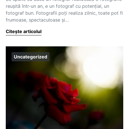
reușită într-un an, e un fotograf cu potențial, un
fotograf bun. Fotografii poți realiza zilnic, toate pot fi
frumoase, spectaculoase și…
Citește articolul
Uncategorized