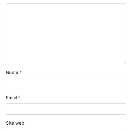
Nume
*
Email
*
Site web