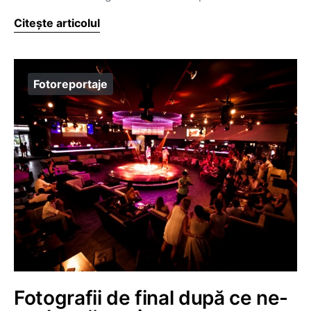
Citește articolul
Fotoreportaje
Fotografii de final după ce ne-