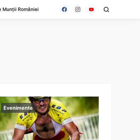
e Munții României
Evenimente